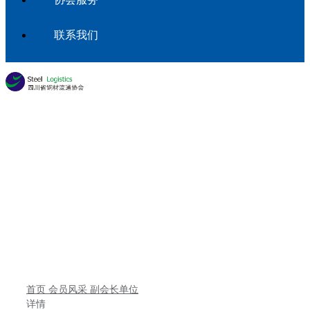
联系我们
会员专区
首页
会员风采
副会长单位
详情
首页
会员风采
副会长单位
详情