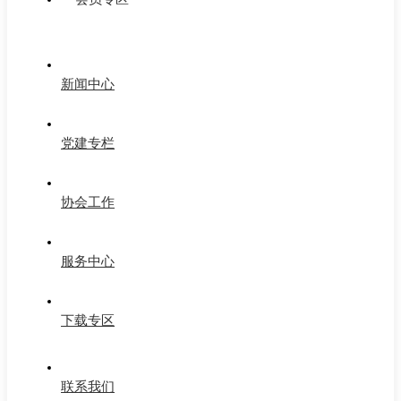
新闻中心
党建专栏
协会工作
服务中心
下载专区
联系我们