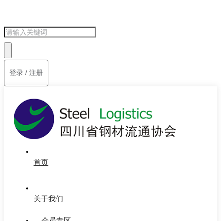
登录 / 注册
首页
关于我们
会员专区