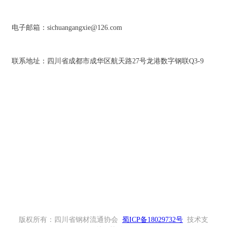
电子邮箱：sichuangangxie@126.com
联系地址：四川省成都市成华区航天路27号龙港数字钢联Q3-9
扫一扫关注微信公众号
版权所有：四川省钢材流通协会
蜀ICP备18029732号
技术支