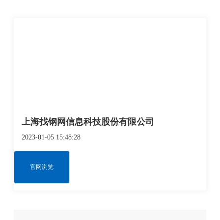
上海找钢网信息科技股份有限公司
2023-01-05 15:48:28
官网浏览