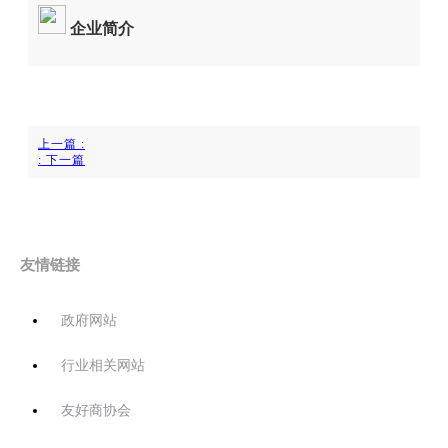
企业简介
上一篇
:
:
下一篇
友情链接
政府网站
行业相关网站
友好商协会