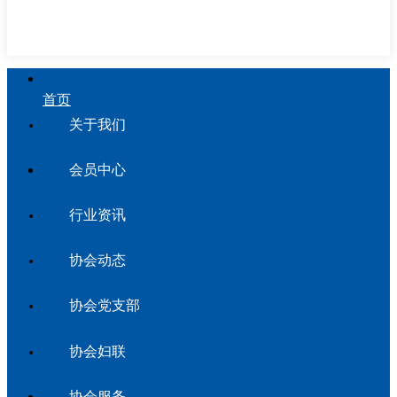
首页
关于我们
会员中心
行业资讯
协会动态
协会党支部
协会妇联
协会服务