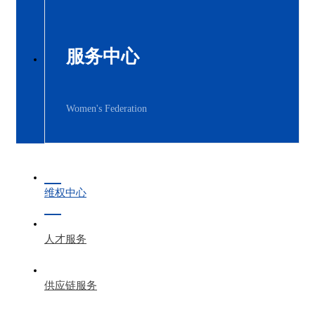
服务中心
Women's Federation
维权中心
人才服务
供应链服务