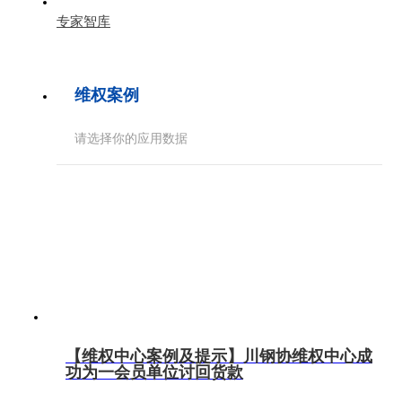
专家智库
维权案例
请选择你的应用数据
【维权中心案例及提示】川钢协维权中心成
功为一会员单位讨回货款