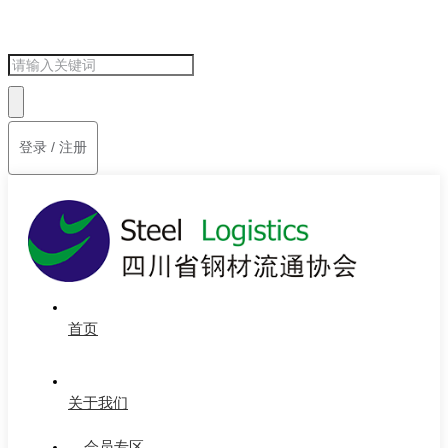
登录 / 注册
首页
关于我们
会员专区