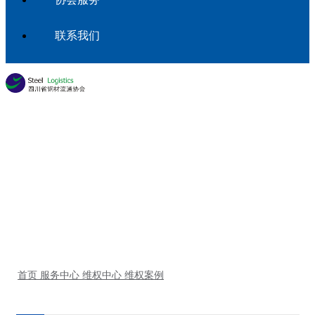
联系我们
服务中心
首页
服务中心
维权中心
维权案例
首页
服务中心
维权中心
维权案例