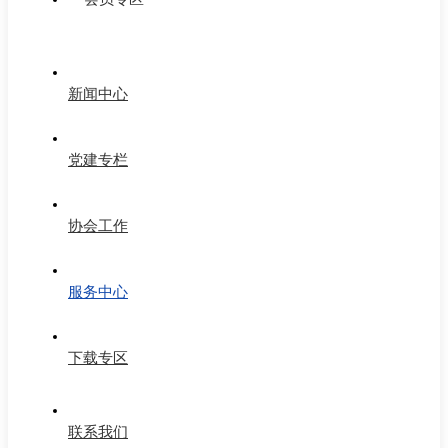
新闻中心
党建专栏
协会工作
服务中心
下载专区
联系我们