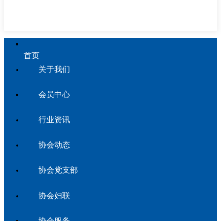
首页
关于我们
会员中心
行业资讯
协会动态
协会党支部
协会妇联
协会服务