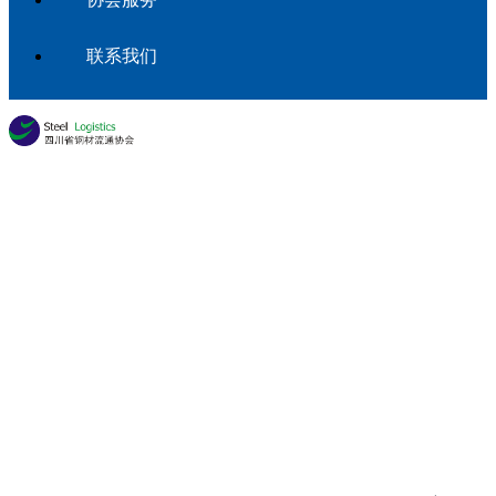
联系我们
新闻中心
首页
新闻中心
协会新闻
详情