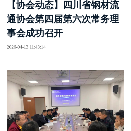
【协会动态】四川省钢材流
通协会第四届第六次常务理
事会成功召开
2026-04-13 11:43:14