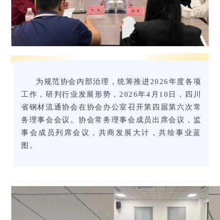
为规范协会内部治理，统筹推进2026年度各项
工作，研判行业发展形势，2026年4月10日，四川
省钢材流通协会在协会办公室召开第四届第六次常
务理事会会
议。协会常务理事会成员出席会议，监
事会成员列席会议，共商发展大计，共绘事业蓝
图。