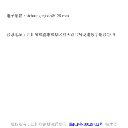
电子邮箱：sichuangangxie@126.com
联系地址：四川省成都市成华区航天路27号龙港数字钢联Q3-9
扫一扫关注微信公众号
版权所有：四川省钢材流通协会
蜀ICP备18029732号
技术支