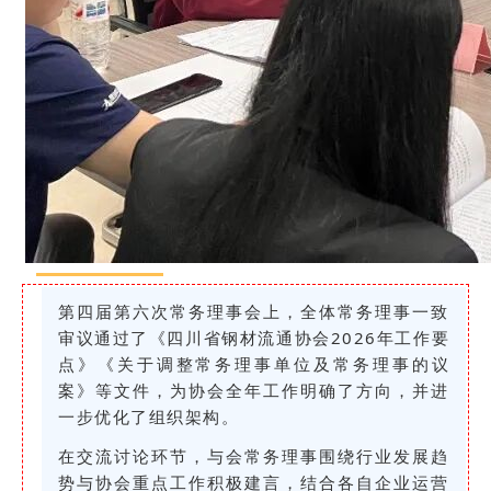
第四届第六次常务理事会上，全体常务理事一致
审议通过了《四川省钢材流通协会2026年工作要
点》《关于调整常务理事单位及常务理事的议
案》等文件，为协会全年工作明确了方向，并进
一步优化了组织架构。
在交流讨论环节，与会常务理事围绕行业发展趋
势与协会重点工作积极建言，结合各自企业运营