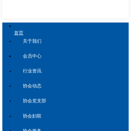
首页
关于我们
会员中心
行业资讯
协会动态
协会党支部
协会妇联
协会服务