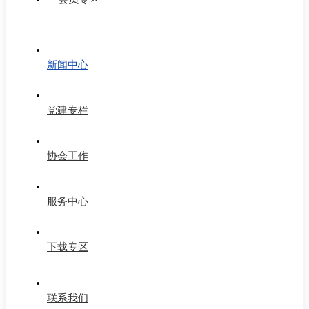
新闻中心
党建专栏
协会工作
服务中心
下载专区
联系我们