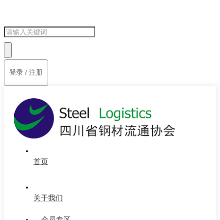
登录 / 注册
首页
关于我们
会员专区