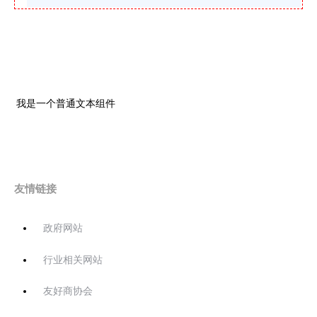
我是一个普通文本组件
友情链接
政府网站
行业相关网站
友好商协会