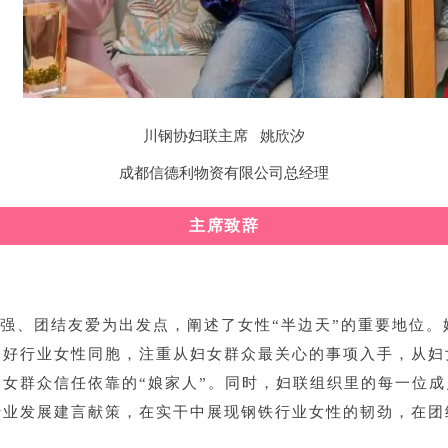
川钢协妇联主席 姚欣汐
成都信德利物资有限公司总经理
主席致辞
强、团结友爱为出发点，阐述了女性“半边天”的重要地位。
务好行业女性同胞，注重从妇女群众最关心的事项入手，从妇
女群众信任依靠的“娘家人”。同时，妇联组织里的每一位
行业发展建言献策，在实干中展现钢铁行业女性的韧劲，在团