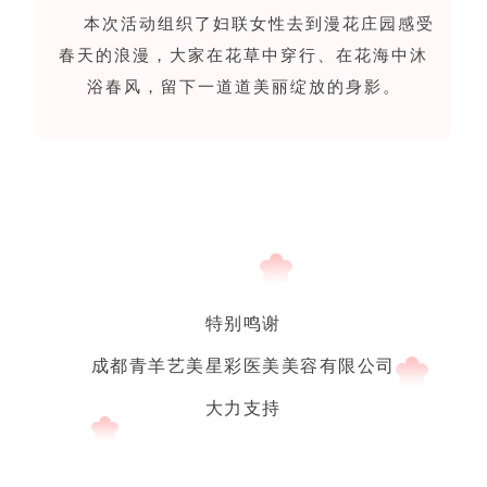
本次活动组织了妇联女性去到漫花庄园感受
春天的浪漫，大家在花草中穿行、在花海中沐
浴春风，留下一道道美丽绽放的身影。
特别鸣谢
成都青羊艺美星彩医美美容有限公司
大力支持