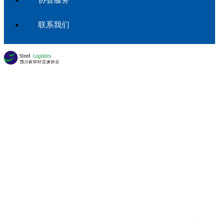
联系我们
党建专栏
首页
党建专栏
妇联动态
详情