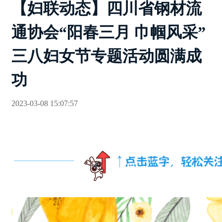
【妇联动态】四川省钢材流
通协会“阳春三月 巾帼风采”
三八妇女节专题活动圆满成
功
2023-03-08 15:07:57