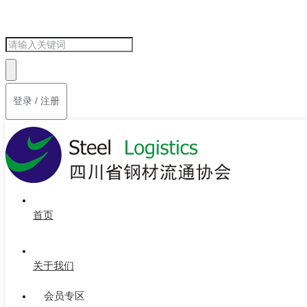
登录 / 注册
首页
关于我们
会员专区