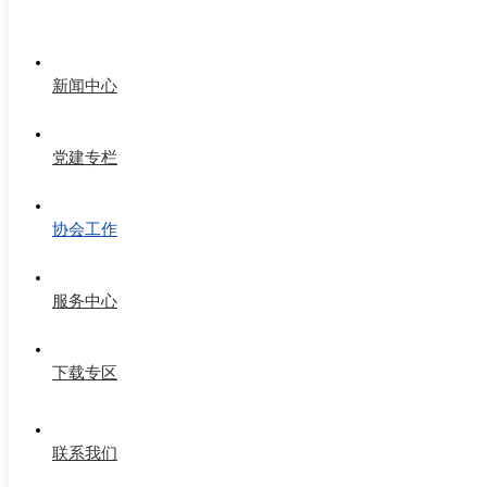
新闻中心
党建专栏
协会工作
服务中心
下载专区
联系我们