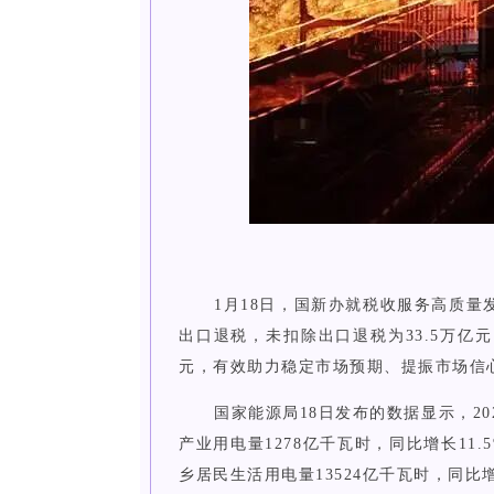
1月18日，国新办就税收服务高质量
出口退税，未扣除出口退税为33.5万亿元
元，有效助力稳定市场预期、提振市场信
国家能源局18日发布的数据显示，20
产业用电量1278亿千瓦时，同比增长11.
乡居民生活用电量13524亿千瓦时，同比增