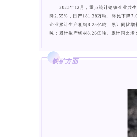
2023年12月，重点统计钢铁企业共生产
降2.55%，日产181.38万吨、环比下降7
企业累计生产粗钢8.25亿吨、累计同比增长2
吨；累计生产钢材8.26亿吨、累计同比增长4
铁矿方面