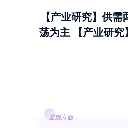
【产业研究】供需
荡为主 【产业研究
宏观方面