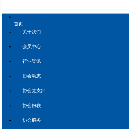
首页
关于我们
会员中心
行业资讯
协会动态
协会党支部
协会妇联
协会服务