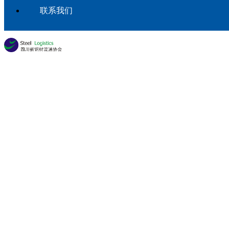
联系我们
首页
协会工作
产业研究
详情