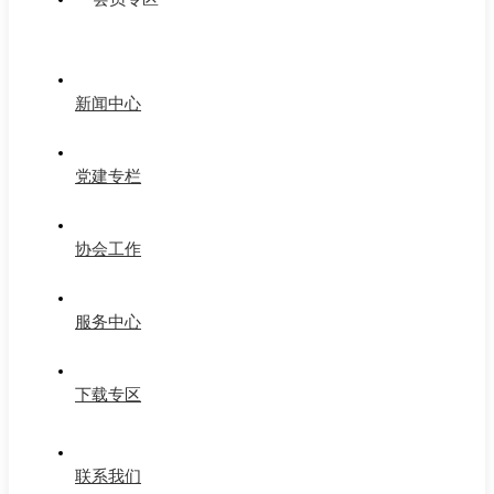
新闻中心
党建专栏
协会工作
服务中心
下载专区
联系我们