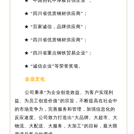
★ “中国热轧中厚板百强企业”；
★ “四川省优质钢材供应商”；
★ “百家诚信，品牌供应商”；
★ “四川省优质钢材供应商”；
★ “四川省重点钢铁贸易企业”；
★ “诚信企业”等荣誉奖项。
企业文化
公司秉承“为企业创造效益、为客户实现利
益、为员工创造价值”的宗旨，不断提高在社会中
的市场竞争力，完善服务和管理，加强信息化的
反应速度。公司致力打造出“大品牌、大超市、大
物流、大配送、大服务，大加工”的目标，最大限