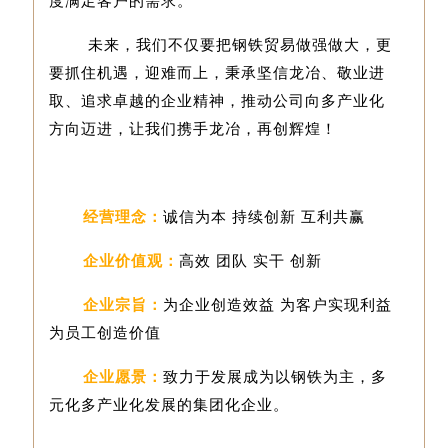
度满足客户的需求。
未来，我们不仅要把钢铁贸易做强做大，更
要抓住机遇，迎难而上，秉承坚信龙冶、敬业进
取、追求卓越的企业精神，推动公司向多产业化
方向迈进，让我们携手龙冶，再创辉煌！
经营理念：
诚信为本 持续创新 互利共赢
企业价值观：
高效 团队 实干 创新
企业宗旨：
为企业创造效益 为客户实现利益
为员工创造价值
企业愿景：
致力于发展成为以钢铁为主，多
元化多产业化发展的集团化企业。