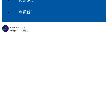
联系我们
会员专区
首页
会员风采
常务副会长单位
详情