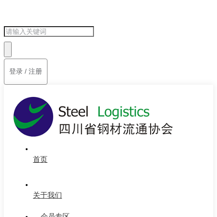
登录 / 注册
首页
关于我们
会员专区