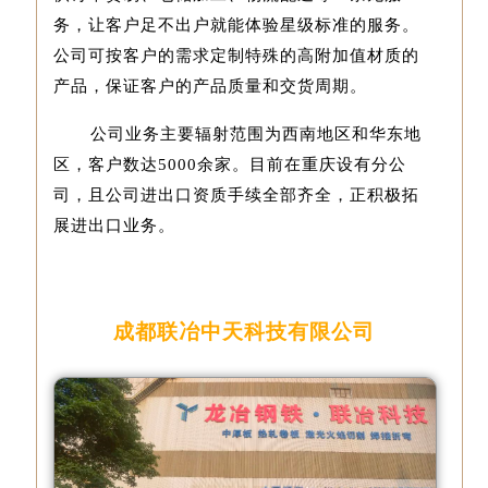
务，让客户足不出户就能体验星级标准的服务。
公司可按客户的需求定制特殊的高附加值材质的
产品，保证客户的产品质量和交货周期。
公司业务主要辐射范围为西南地区和华东地
区，客户数达5000余家。目前在重庆设有分公
司，且公司进出口资质手续全部齐全，正积极拓
展进出口业务。
成都联冶中天科技有限公司