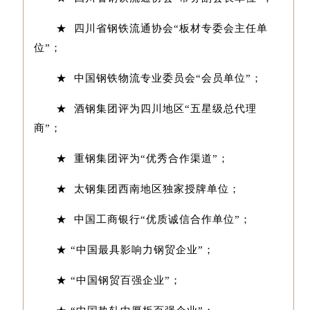
★ 四川省钢铁流通协会“板材专委会主任单
位”；
★ 中国钢铁物流专业委员会“会员单位”；
★ 酒钢集团评为四川地区“五星级总代理
商”；
★ 重钢集团评为“优秀合作渠道”；
★ 太钢集团西南地区独家授牌单位；
★ 中国工商银行“优质诚信合作单位”；
★ “中国最具影响力钢贸企业”；
★ “中国钢贸百强企业”；