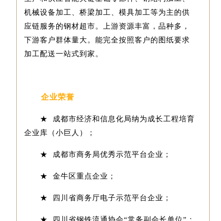
机械设备加工、桥梁加工、模具加工等为主的供
应链服务的钢材超市。上游资源丰富，品种多，
下游客户群体量大。能完全按照客户的图纸要求
加工配送一站式到家。
企业荣誉
★ 成都市经济和信息化局纳为成长工程培育
企业库（小巨人）；
★ 成都市商务局优秀示范平台企业；
★ 金牛区重点企业；
★ 四川省商务厅电子示范平台企业；
★ 四川省钢铁流通协会“常务副会长单位”；