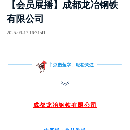
【会员展播】成都龙冶钢铁
有限公司
2025-09-17 16:31:41
成都龙冶钢铁有限公司