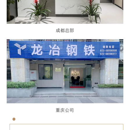
成都总部
重庆公司