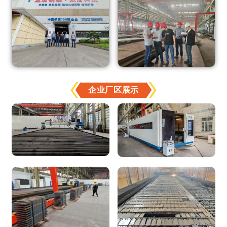
企业厂区展示