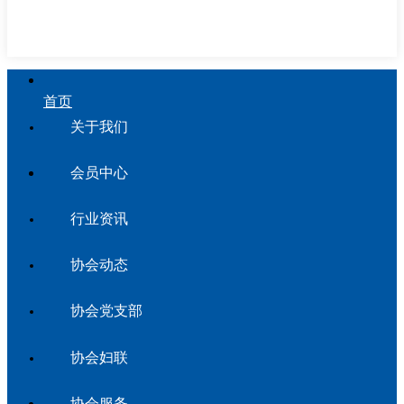
首页
关于我们
会员中心
行业资讯
协会动态
协会党支部
协会妇联
协会服务