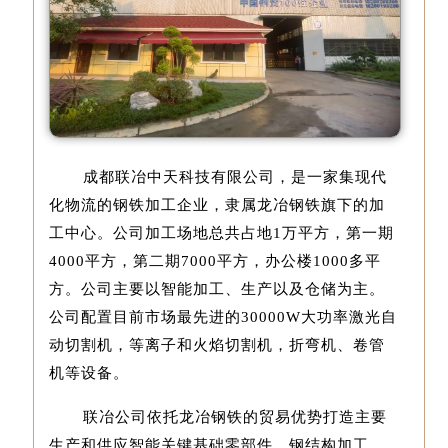
成都联冶中天科技有限公司，是一家集现代
化物流的钢铁加工企业，隶属龙冶钢铁旗下的加
工中心。公司加工场地总共占地1万平方，第一期
4000平方，第二期7000平方，办公楼1000多平
方。公司主要以智能加工、生产以及仓储为主。
公司配置目前市场最先进的30000W大功率激光自
动切割机，等离子和火焰切割机，折弯机、卷管
机等设备。
联冶公司依托龙冶钢铁的贸易优势打造主要
生产和供应智能关键基础零部件、钢结构加工、