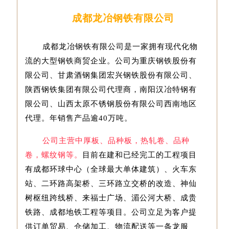
成都龙冶钢铁有限公司
成都龙冶钢铁有限公司是一家拥有现代化物
流的大型钢铁商贸企业。公司为重庆钢铁股份有
限公司、甘肃酒钢集团宏兴钢铁股份有限公司、
陕西钢铁集团有限公司代理商，南阳汉冶特钢有
限公司、山西太原不锈钢股份有限公司西南地区
代理。年销售产品逾40万吨。
公司主营中厚板、品种板，热轧卷、品种
卷，螺纹钢等
。
目前在建和已经完工的工程项目
有成都环球中心（全球最大单体建筑）、火车东
站、二环路高架桥、三环路立交桥的改造、神仙
树枢纽跨线桥、来福士广场、湄公河大桥、成贵
铁路、成都地铁工程等项目。公司立足为客户提
供订单贸易、仓储加工、物流配送等一条龙服