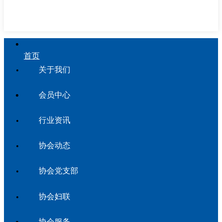
首页
关于我们
会员中心
行业资讯
协会动态
协会党支部
协会妇联
协会服务