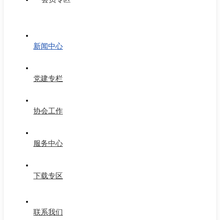
新闻中心
党建专栏
协会工作
服务中心
下载专区
联系我们